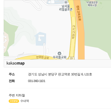
주소
경기도 성남시 분당구 판교역로 10번길 6, L11호
전화
031-360-1101
주변 지하철
수내역