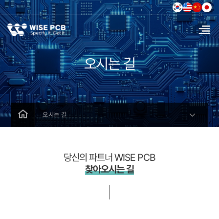
오시는 길
오시는 길
당신의 파트너 WISE PCB
찾아오시는 길